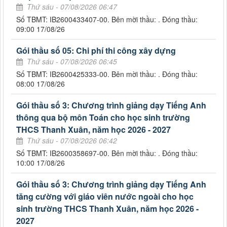
Thứ sáu - 07/08/2026 06:47
Số TBMT: IB2600433407-00. Bên mời thầu: . Đóng thầu:
09:00 17/08/26
Gói thầu số 05: Chi phí thi công xây dựng
Thứ sáu - 07/08/2026 06:45
Số TBMT: IB2600425333-00. Bên mời thầu: . Đóng thầu:
08:00 17/08/26
Gói thầu số 3: Chương trình giảng dạy Tiếng Anh
thông qua bộ môn Toán cho học sinh trường
THCS Thanh Xuân, năm học 2026 - 2027
Thứ sáu - 07/08/2026 06:42
Số TBMT: IB2600358697-00. Bên mời thầu: . Đóng thầu:
10:00 17/08/26
Gói thầu số 3: Chương trình giảng dạy Tiếng Anh
tăng cường với giáo viên nước ngoài cho học
sinh trường THCS Thanh Xuân, năm học 2026 -
2027