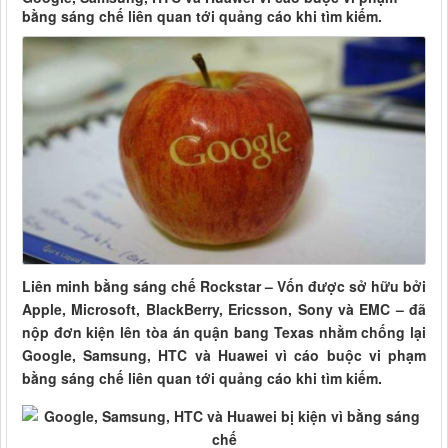
bằng sáng chế liên quan tới quảng cáo khi tìm kiếm.
Liên minh bằng sáng chế Rockstar – Vốn được sở hữu bởi
Apple, Microsoft, BlackBerry, Ericsson, Sony và EMC – đã
nộp đơn kiện lên tòa án quận bang Texas nhằm chống lại
Google, Samsung, HTC và Huawei vì cáo buộc vi phạm
bằng sáng chế liên quan tới quảng cáo khi tìm kiếm.