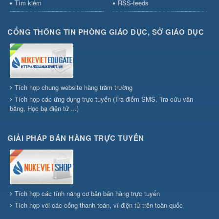
Tìm kiếm
RSS-feeds
CỔNG THÔNG TIN PHÒNG GIÁO DỤC, SỞ GIÁO DỤC
Tích hợp chung website hàng trăm trường
Tích hợp các ứng dụng trực tuyến (Tra điểm SMS, Tra cứu văn
bằng, Học bạ điện tử ...)
GIẢI PHÁP BÁN HÀNG TRỰC TUYẾN
Tích hợp các tính năng cơ bản bán hàng trực tuyến
Tích hợp với các cổng thanh toán, ví điện tử trên toàn quốc