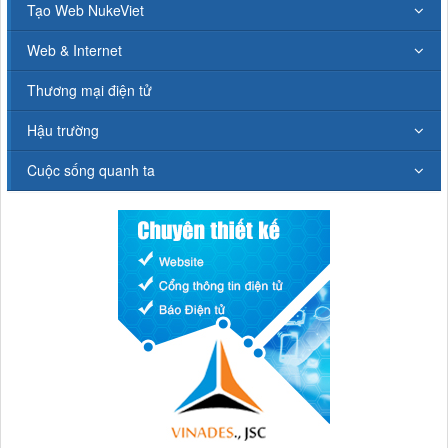
Tạo Web NukeViet
Web & Internet
Thương mại điện tử
Hậu trường
Cuộc sống quanh ta