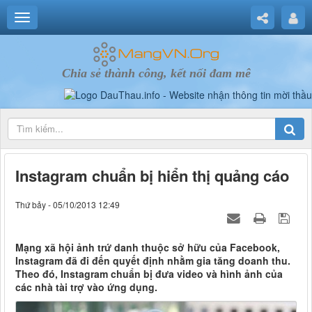
Chia sẻ thành công, kết nối đam mê
Instagram chuẩn bị hiển thị quảng cáo
Thứ bảy - 05/10/2013 12:49
Mạng xã hội ảnh trứ danh thuộc sở hữu của Facebook,
Instagram đã đi đến quyết định nhằm gia tăng doanh thu.
Theo đó, Instagram chuẩn bị đưa video và hình ảnh của
các nhà tài trợ vào ứng dụng.