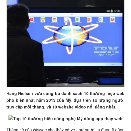
Hãng Nielsen vừa công bố danh sách 10 thương hiệu web
phổ biến nhất năm 2013 của Mỹ, dựa trên số lượng người
truy cập mỗi tháng, và 10 website video nổi tiếng nhất.
Thống kê của
Nielsen
cho thấy có vẻ như người ta đang ít dùng