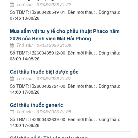
Thứ sáu - 07/08/2026 21:22
Số TBMT: IB2600420549-01. Bên mời thầu: . Đóng thầu:
07:45 13/08/26
Mua sắm vật tư y tế cho phẫu thuật Phaco năm
2026 của Bệnh viện Mắt Hải Phòng
Thứ sáu - 07/08/2026 21:08
Số TBMT: IB2600435912-00. Bên mời thầu: . Đóng thầu:
08:00 14/08/26
Gói thầu thuốc biệt dược gốc
Thứ sáu - 07/08/2026 21:07
Số TBMT: IB2600432724-00. Bên mời thầu: . Đóng thầu:
14:00 17/08/26
Gói thầu thuốc generic
Thứ sáu - 07/08/2026 21:05
Số TBMT: IB2600432639-00. Bên mời thầu: . Đóng thầu:
14:00 17/08/26