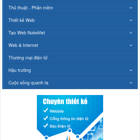
Thủ thuật - Phần mềm
Thiết kế Web
Tạo Web NukeViet
Web & Internet
Thương mại điện tử
Hậu trường
Cuộc sống quanh ta