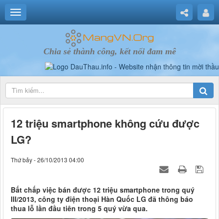
Chia sẻ thành công, kết nối đam mê
12 triệu smartphone không cứu được
LG?
Thứ bảy - 26/10/2013 04:00
Bất chấp việc bán được 12 triệu smartphone trong quý
III/2013, công ty điện thoại Hàn Quốc LG đã thông báo
thua lỗ lần đầu tiên trong 5 quý vừa qua.