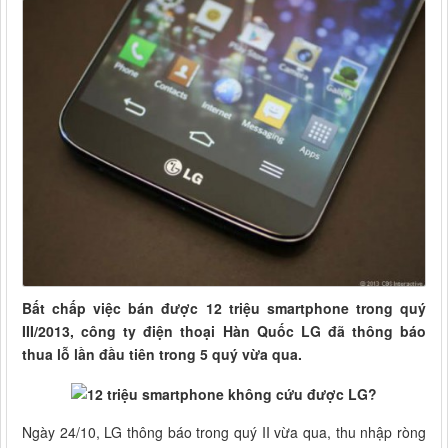
Bất chấp việc bán được 12 triệu smartphone trong quý
III/2013, công ty điện thoại Hàn Quốc LG đã thông báo
thua lỗ lần đầu tiên trong 5 quý vừa qua.
Ngày 24/10, LG thông báo trong quý II vừa qua, thu nhập ròng