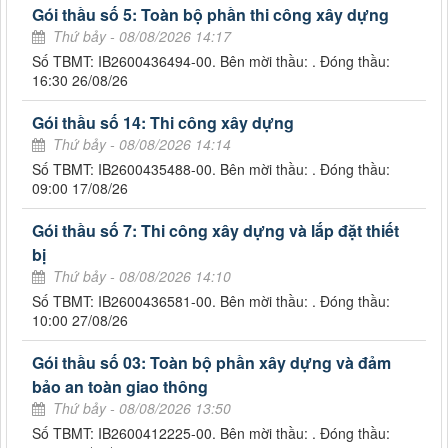
Gói thầu số 5: Toàn bộ phần thi công xây dựng
Thứ bảy - 08/08/2026 14:17
Số TBMT: IB2600436494-00. Bên mời thầu: . Đóng thầu:
16:30 26/08/26
Gói thầu số 14: Thi công xây dựng
Thứ bảy - 08/08/2026 14:14
Số TBMT: IB2600435488-00. Bên mời thầu: . Đóng thầu:
09:00 17/08/26
Gói thầu số 7: Thi công xây dựng và lắp đặt thiết
bị
Thứ bảy - 08/08/2026 14:10
Số TBMT: IB2600436581-00. Bên mời thầu: . Đóng thầu:
10:00 27/08/26
Gói thầu số 03: Toàn bộ phần xây dựng và đảm
bảo an toàn giao thông
Thứ bảy - 08/08/2026 13:50
Số TBMT: IB2600412225-00. Bên mời thầu: . Đóng thầu: