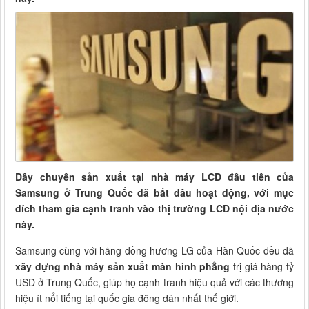
Dây chuyền sản xuất tại nhà máy LCD đầu tiên của
Samsung ở Trung Quốc đã bắt đầu hoạt động, với mục
đích tham gia cạnh tranh vào thị trường LCD nội địa nước
này.
Samsung cùng với hãng đồng hương LG của Hàn Quốc đều đã
xây dựng nhà máy sản xuất màn hình phẳng
trị giá hàng tỷ
USD ở Trung Quốc, giúp họ cạnh tranh hiệu quả với các thương
hiệu ít nổi tiếng tại quốc gia đông dân nhất thế giới.