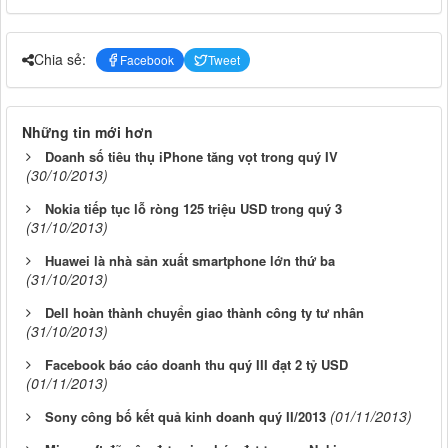
Chia sẻ:
Facebook
Tweet
Những tin mới hơn
Doanh số tiêu thụ iPhone tăng vọt trong quý IV
(30/10/2013)
Nokia tiếp tục lỗ ròng 125 triệu USD trong quý 3
(31/10/2013)
Huawei là nhà sản xuất smartphone lớn thứ ba
(31/10/2013)
Dell hoàn thành chuyển giao thành công ty tư nhân
(31/10/2013)
Facebook báo cáo doanh thu quý III đạt 2 tỷ USD
(01/11/2013)
(01/11/2013)
Sony công bố kết quả kinh doanh quý II/2013