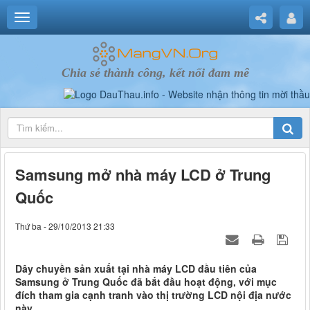
Chia sẻ thành công, kết nối đam mê
Samsung mở nhà máy LCD ở Trung
Quốc
Thứ ba - 29/10/2013 21:33
Dây chuyền sản xuất tại nhà máy LCD đầu tiên của
Samsung ở Trung Quốc đã bắt đầu hoạt động, với mục
đích tham gia cạnh tranh vào thị trường LCD nội địa nước
này.