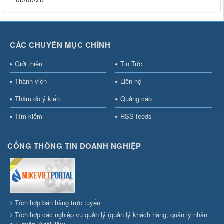
CÁC CHUYÊN MỤC CHÍNH
Giới thiệu
Tin Tức
Thành viên
Liên hệ
Thăm dò ý kiến
Quảng cáo
Tìm kiếm
RSS-feeds
CỔNG THÔNG TIN DOANH NGHIỆP
Tích hợp bán hàng trực tuyến
Tích hợp các nghiệp vụ quản lý (quản lý khách hàng, quản lý nhân