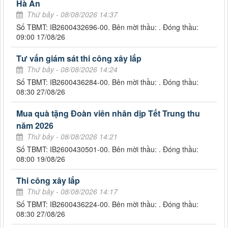
Hà An
Thứ bảy - 08/08/2026 14:37
Số TBMT: IB2600432696-00. Bên mời thầu: . Đóng thầu:
09:00 17/08/26
Tư vấn giám sát thi công xây lắp
Thứ bảy - 08/08/2026 14:24
Số TBMT: IB2600436284-00. Bên mời thầu: . Đóng thầu:
08:30 27/08/26
Mua quà tặng Đoàn viên nhân dịp Tết Trung thu
năm 2026
Thứ bảy - 08/08/2026 14:21
Số TBMT: IB2600430501-00. Bên mời thầu: . Đóng thầu:
08:00 19/08/26
Thi công xây lắp
Thứ bảy - 08/08/2026 14:17
Số TBMT: IB2600436224-00. Bên mời thầu: . Đóng thầu:
08:30 27/08/26