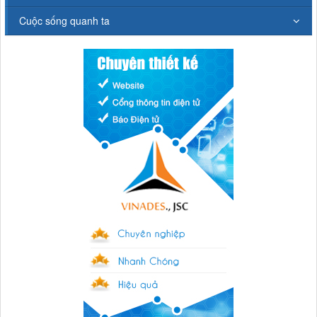
Cuộc sống quanh ta