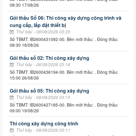
08:30 17/08/26
Gói thầu Số 06: Thi công xây dựng công trình và
cung cấp, lắp đặt thiết bị
Thứ bảy - 08/08/2026 03:20
Số TBMT: IB2600431092-00. Bên mời thầu: . Đóng thầu:
08:30 18/08/26
Gói thầu số 02: Thi công xây dựng
Thứ bảy - 08/08/2026 03:18
Số TBMT: IB2600436194-00. Bên mời thầu: . Đóng thầu:
15:00 26/08/26
Gói thầu số 05: Thi công xây dựng
Thứ bảy - 08/08/2026 03:15
Số TBMT: IB2600427185-00. Bên mời thầu: . Đóng thầu:
09:00 19/08/26
Thi công xây dựng công trình
Thứ bảy - 08/08/2026 03:11