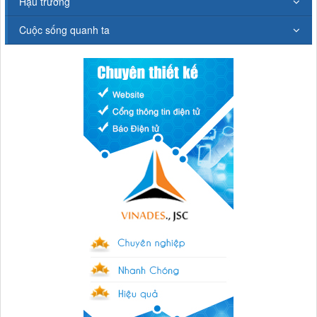
Hậu trường
Cuộc sống quanh ta