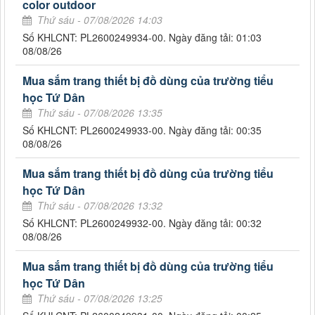
color outdoor
Thứ sáu - 07/08/2026 14:03
Số KHLCNT: PL2600249934-00. Ngày đăng tải: 01:03
08/08/26
Mua sắm trang thiết bị đồ dùng của trường tiểu
học Tứ Dân
Thứ sáu - 07/08/2026 13:35
Số KHLCNT: PL2600249933-00. Ngày đăng tải: 00:35
08/08/26
Mua sắm trang thiết bị đồ dùng của trường tiểu
học Tứ Dân
Thứ sáu - 07/08/2026 13:32
Số KHLCNT: PL2600249932-00. Ngày đăng tải: 00:32
08/08/26
Mua sắm trang thiết bị đồ dùng của trường tiểu
học Tứ Dân
Thứ sáu - 07/08/2026 13:25