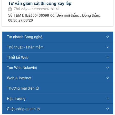
Tư vấn giám sát thi công xây lắp
Thứ bảy - 08/08/2026 16:13
Số TBMT: IB2600436098-00. Bên mời thầu: . Đóng thầu:
08:30 27/08/26
Tin nhanh Công nghệ
Thủ thuật - Phần mềm
Thiết kế Web
Tạo Web NukeViet
Web & Internet
Thương mại điện tử
Hậu trường
Cuộc sống quanh ta