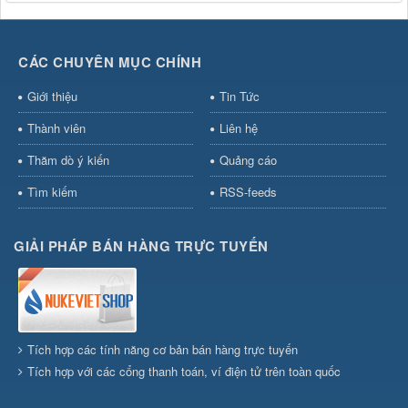
CÁC CHUYÊN MỤC CHÍNH
Giới thiệu
Tin Tức
Thành viên
Liên hệ
Thăm dò ý kiến
Quảng cáo
Tìm kiếm
RSS-feeds
GIẢI PHÁP BÁN HÀNG TRỰC TUYẾN
Tích hợp các tính năng cơ bản bán hàng trực tuyến
Tích hợp với các cổng thanh toán, ví điện tử trên toàn quốc