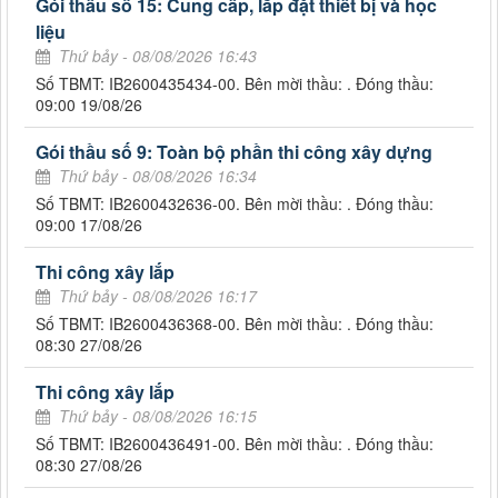
Gói thầu số 15: Cung cấp, lắp đặt thiết bị và học
liệu
Thứ bảy - 08/08/2026 16:43
Số TBMT: IB2600435434-00. Bên mời thầu: . Đóng thầu:
09:00 19/08/26
Gói thầu số 9: Toàn bộ phần thi công xây dựng
Thứ bảy - 08/08/2026 16:34
Số TBMT: IB2600432636-00. Bên mời thầu: . Đóng thầu:
09:00 17/08/26
Thi công xây lắp
Thứ bảy - 08/08/2026 16:17
Số TBMT: IB2600436368-00. Bên mời thầu: . Đóng thầu:
08:30 27/08/26
Thi công xây lắp
Thứ bảy - 08/08/2026 16:15
Số TBMT: IB2600436491-00. Bên mời thầu: . Đóng thầu:
08:30 27/08/26