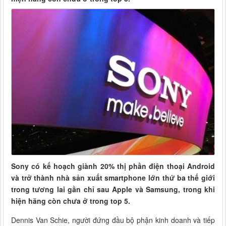
Sony có kế hoạch giành 20% thị phần điện thoại Android
và trở thành nhà sản xuất smartphone lớn thứ ba thế giới
trong tương lai gần chỉ sau Apple và Samsung, trong khi
hiện hãng còn chưa ở trong top 5.
Dennis Van Schie, người đứng đầu bộ phận kinh doanh và tiếp