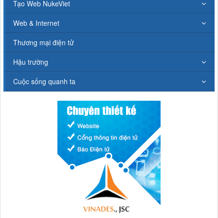
Tạo Web NukeViet
Web & Internet
Thương mại điện tử
Hậu trường
Cuộc sống quanh ta