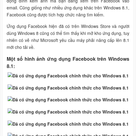
động đính kèm ảnh mà bạn đang xem trên Facebook vào
email. Cũng giống như nhiều ứng dụng khác trên Windows 8.1,
Facebook cũng được tích hợp chức năng tìm kiếm.
Ứng dụng Facebook hiện đã có trên Windows Store và người
dùng Windows 8 cũng có thể tìm thấy khi mở kho ứng dụng, tuy
nhiên có vẻ như Microsoft yêu cầu máy phải nâng cấp lên 8.1
mới cho tải về.
Một số hình ảnh ứng dụng Facebook trên Windows
8.1: