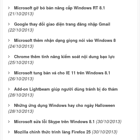
Microsoft gỡ bỏ bản nâng cấp Windows RT 8.1
(21/10/2013)
Google thay đổi giao diện trang đăng nhập Gmail
(22/10/2013)
Microsoft thêm nhận dạng giọng nói vào Windows 8
(24/10/2013)
Chrome thêm tính năng kiểm soát nội dung bạo lực
(25/10/2013)
Microsoft tung bản vá cho IE 11 trên Windows 8.1
(26/10/2013)
Add-on Lightbeam giúp người dùng tránh bị do thám
(28/10/2013)
Những ứng dụng Windows hay cho ngày Halloween
(28/10/2013)
(30/10/2013)
Microsoft sửa lỗi Skype trên Windows 8.1
(30/10/2013)
Mozilla chính thức trình làng Firefox 25