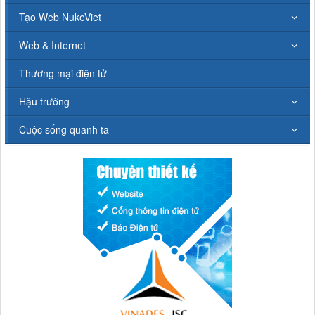
Tạo Web NukeViet
Web & Internet
Thương mại điện tử
Hậu trường
Cuộc sống quanh ta