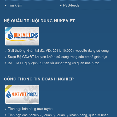
Tìm kiếm
RSS-feeds
HỆ QUẢN TRỊ NỘI DUNG NUKEVIET
Giải thưởng Nhân tài đất Việt 2011, 10.000+ website đang sử dụng
Được Bộ GD&ĐT khuyến khích sử dụng trong các cơ sở giáo dục
Bộ TT&TT quy định ưu tiên sử dụng trong cơ quan nhà nước
CỔNG THÔNG TIN DOANH NGHIỆP
Tích hợp bán hàng trực tuyến
Tích hợp các nghiệp vụ quản lý (quản lý khách hàng, quản lý nhân