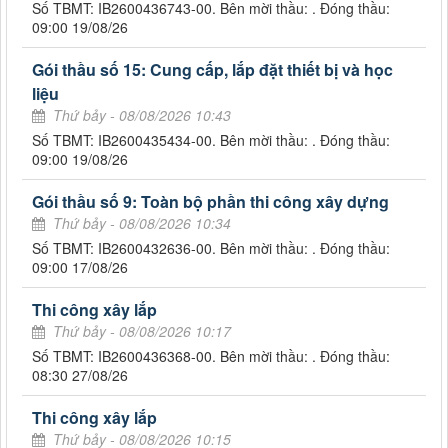
Số TBMT: IB2600436743-00. Bên mời thầu: . Đóng thầu:
09:00 19/08/26
Gói thầu số 15: Cung cấp, lắp đặt thiết bị và học
liệu
Thứ bảy - 08/08/2026 10:43
Số TBMT: IB2600435434-00. Bên mời thầu: . Đóng thầu:
09:00 19/08/26
Gói thầu số 9: Toàn bộ phần thi công xây dựng
Thứ bảy - 08/08/2026 10:34
Số TBMT: IB2600432636-00. Bên mời thầu: . Đóng thầu:
09:00 17/08/26
Thi công xây lắp
Thứ bảy - 08/08/2026 10:17
Số TBMT: IB2600436368-00. Bên mời thầu: . Đóng thầu:
08:30 27/08/26
Thi công xây lắp
Thứ bảy - 08/08/2026 10:15