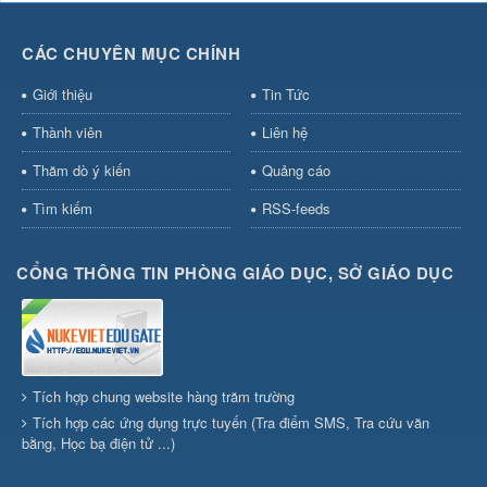
CÁC CHUYÊN MỤC CHÍNH
Giới thiệu
Tin Tức
Thành viên
Liên hệ
Thăm dò ý kiến
Quảng cáo
Tìm kiếm
RSS-feeds
CỔNG THÔNG TIN PHÒNG GIÁO DỤC, SỞ GIÁO DỤC
Tích hợp chung website hàng trăm trường
Tích hợp các ứng dụng trực tuyến (Tra điểm SMS, Tra cứu văn
bằng, Học bạ điện tử ...)