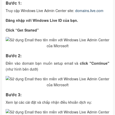
Bước 1:
Truy cập Windows Live Admin Center site:
domains.live.com
Đăng nhập với Windows Live ID của bạn.
Click “Get Started”
Bước 2:
Điền vào domain bạn muốn setup email và
click "Continue"
(như hình bên dưới)
Bước 3:
Xem lại các cài đặt và chấp nhận điều khoản dịch vụ: