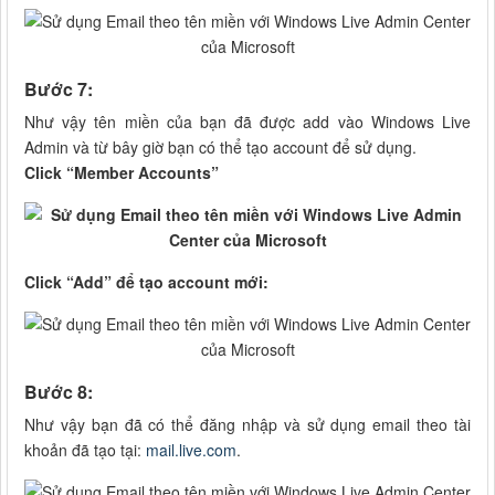
Bước 7:
Như vậy tên miền của bạn đã được add vào Windows Live
Admin và từ bây giờ bạn có thể tạo account để sử dụng.
Click “Member Accounts”
Click “Add” để tạo account mới:
Bước 8:
Như vậy bạn đã có thể đăng nhập và sử dụng email theo tài
khoản đã tạo tại:
mail.live.com
.