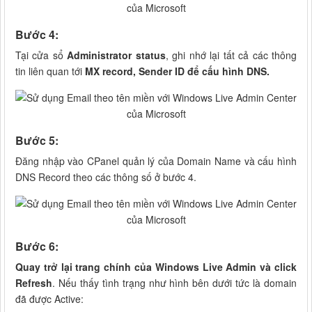
Bước 4:
Tại cửa sổ
Administrator status
, ghi nhớ lại tất cả các thông
tin liên quan tới
MX record, Sender ID để cấu hình DNS.
Bước 5:
Đăng nhập vào CPanel quản lý của Domain Name và cấu hình
DNS Record theo các thông số ở bước 4.
Bước 6:
Quay trở lại trang chính của Windows Live Admin và click
Refresh
. Nếu thấy tình trạng như hình bên dưới tức là domain
đã được Active: