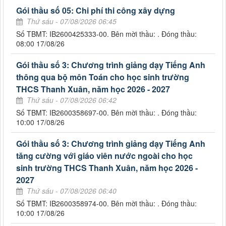
Gói thầu số 05: Chi phí thi công xây dựng
Thứ sáu - 07/08/2026 06:45
Số TBMT: IB2600425333-00. Bên mời thầu: . Đóng thầu:
08:00 17/08/26
Gói thầu số 3: Chương trình giảng dạy Tiếng Anh
thông qua bộ môn Toán cho học sinh trường
THCS Thanh Xuân, năm học 2026 - 2027
Thứ sáu - 07/08/2026 06:42
Số TBMT: IB2600358697-00. Bên mời thầu: . Đóng thầu:
10:00 17/08/26
Gói thầu số 3: Chương trình giảng dạy Tiếng Anh
tăng cường với giáo viên nước ngoài cho học
sinh trường THCS Thanh Xuân, năm học 2026 -
2027
Thứ sáu - 07/08/2026 06:40
Số TBMT: IB2600358974-00. Bên mời thầu: . Đóng thầu:
10:00 17/08/26