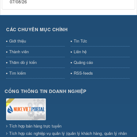
07/08/26
CÁC CHUYÊN MỤC CHÍNH
Giới thiệu
Tin Tức
Thành viên
Liên hệ
Thăm dò ý kiến
Quảng cáo
Tìm kiếm
RSS-feeds
CỔNG THÔNG TIN DOANH NGHIỆP
Tích hợp bán hàng trực tuyến
Tích hợp các nghiệp vụ quản lý (quản lý khách hàng, quản lý nhân