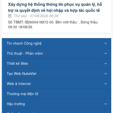
Xây dựng hệ thống thông tin phục vụ quản lý, hỗ
trợ ra quyết định về hội nhập và hợp tác quốc tế
Thứ sáu - 07/08/2026 06:39
Số TBMT: IB2600418872-00. Bên mời thầu: . Đóng thầu:
09:30 18/08/26
Tin nhanh Công nghệ
Thủ thuật - Phần mềm
Thiết kế Web
Tạo Web NukeViet
Web & Internet
Thương mại điện tử
Hậu trường