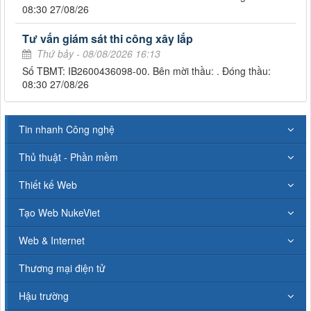
08:30 27/08/26
Tư vấn giám sát thi công xây lắp
Thứ bảy - 08/08/2026 16:13
Số TBMT: IB2600436098-00. Bên mời thầu: . Đóng thầu:
08:30 27/08/26
Tin nhanh Công nghệ
Thủ thuật - Phần mềm
Thiết kế Web
Tạo Web NukeViet
Web & Internet
Thương mại điện tử
Hậu trường