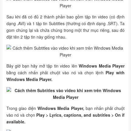
Sau khi đã có đủ 2 thành phần bao gồm tập tin video (có định
dạng .AVI) và 1 tập tin Subtitles (thường có định dạng .SRT). Ta
gom chúng lại và chứa chúng trong một thư mục riêng, sau đó
đặt tên 2 tập tin này giống nhau.
Bây giờ bạn hãy mở tập tin video lên
Windows Media Player
bằng cách nhấn phải chuột vào nó và chọn lệnh
Play with
Windows Media Player.
Trong giao diện
Windows Media Player,
bạn nhấn phải chuột
vào nó và chọn
Play > Lyrics, captions, and subtitles > On if
available.