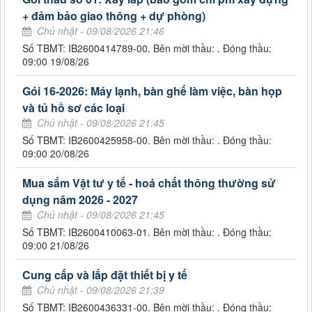
+ đảm bảo giao thông + dự phòng)
Chủ nhật - 09/08/2026 21:46
Số TBMT: IB2600414789-00. Bên mời thầu: . Đóng thầu:
09:00 19/08/26
Gói 16-2026: Máy lạnh, bàn ghế làm việc, bàn họp
và tủ hồ sơ các loại
Chủ nhật - 09/08/2026 21:45
Số TBMT: IB2600425958-00. Bên mời thầu: . Đóng thầu:
09:00 20/08/26
Mua sắm Vật tư y tế - hoá chất thông thường sử
dụng năm 2026 - 2027
Chủ nhật - 09/08/2026 21:45
Số TBMT: IB2600410063-01. Bên mời thầu: . Đóng thầu:
09:00 21/08/26
Cung cấp và lắp đặt thiết bị y tế
Chủ nhật - 09/08/2026 21:39
Số TBMT: IB2600436331-00. Bên mời thầu: . Đóng thầu: