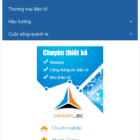
Thương mại điện tử
Hậu trường
Cuộc sống quanh ta