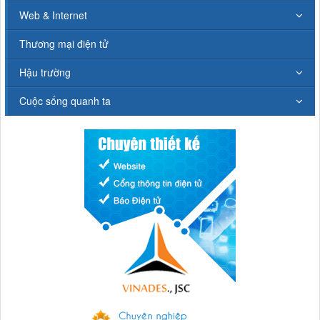
Web & Internet
Thương mại điện tử
Hậu trường
Cuộc sống quanh ta