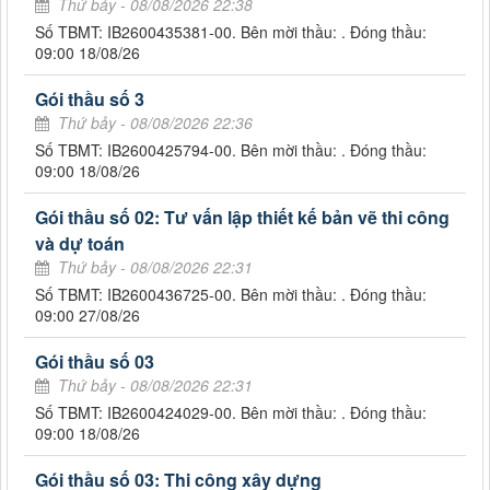
Thứ bảy - 08/08/2026 22:38
Số TBMT: IB2600435381-00. Bên mời thầu: . Đóng thầu:
09:00 18/08/26
Gói thầu số 3
Thứ bảy - 08/08/2026 22:36
Số TBMT: IB2600425794-00. Bên mời thầu: . Đóng thầu:
09:00 18/08/26
Gói thầu số 02: Tư vấn lập thiết kế bản vẽ thi công
và dự toán
Thứ bảy - 08/08/2026 22:31
Số TBMT: IB2600436725-00. Bên mời thầu: . Đóng thầu:
09:00 27/08/26
Gói thầu số 03
Thứ bảy - 08/08/2026 22:31
Số TBMT: IB2600424029-00. Bên mời thầu: . Đóng thầu:
09:00 18/08/26
Gói thầu số 03: Thi công xây dựng