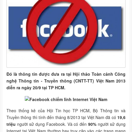
Đó là thông tin được đưa ra tại Hội thảo Toàn cảnh Công
nghệ Thông tin - Truyền thông (CNTT-TT) Việt Nam 2013
diễn ra ngày 20/9 tại TP HCM.
Theo thống kê của Hội Tin học TP HCM, Bộ Thông tin và
Truyền thông thì tính đến tháng 8/2013 tại Việt Nam đã có
19,6
triệu
người sử dụng Facebook. Và có đến
90%
người sử dụng
Internet tại Việt Nam thường hay truy cập vào các trang mạng