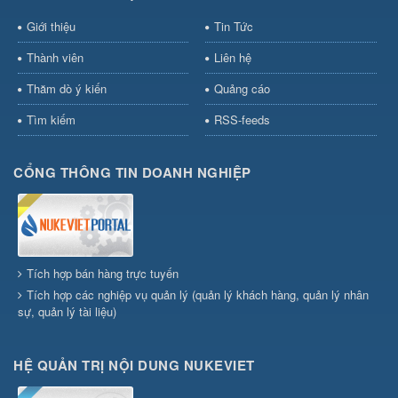
Giới thiệu
Tin Tức
Thành viên
Liên hệ
Thăm dò ý kiến
Quảng cáo
Tìm kiếm
RSS-feeds
CỔNG THÔNG TIN DOANH NGHIỆP
Tích hợp bán hàng trực tuyến
Tích hợp các nghiệp vụ quản lý (quản lý khách hàng, quản lý nhân
sự, quản lý tài liệu)
HỆ QUẢN TRỊ NỘI DUNG NUKEVIET