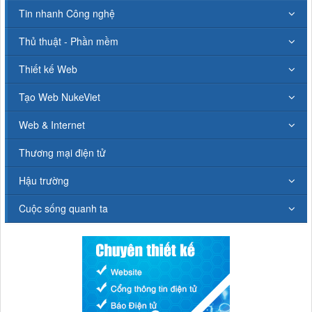
Tin nhanh Công nghệ
Thủ thuật - Phần mềm
Thiết kế Web
Tạo Web NukeViet
Web & Internet
Thương mại điện tử
Hậu trường
Cuộc sống quanh ta