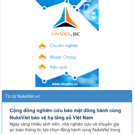
Tin từ NukeViet.vn
Cộng đồng nghiên cứu bảo mật đồng hành cùng
NukeViet bảo vệ hạ tầng số Việt Nam
Ngày càng nhiều sinh viên, nhà nghiên cứu và chuyên gia
an toàn thông tin lựa chọn đồng hành cùng NukeViet trong