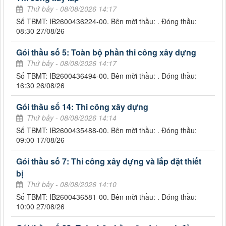
Thứ bảy - 08/08/2026 14:17
Số TBMT: IB2600436224-00. Bên mời thầu: . Đóng thầu:
08:30 27/08/26
Gói thầu số 5: Toàn bộ phần thi công xây dựng
Thứ bảy - 08/08/2026 14:17
Số TBMT: IB2600436494-00. Bên mời thầu: . Đóng thầu:
16:30 26/08/26
Gói thầu số 14: Thi công xây dựng
Thứ bảy - 08/08/2026 14:14
Số TBMT: IB2600435488-00. Bên mời thầu: . Đóng thầu:
09:00 17/08/26
Gói thầu số 7: Thi công xây dựng và lắp đặt thiết
bị
Thứ bảy - 08/08/2026 14:10
Số TBMT: IB2600436581-00. Bên mời thầu: . Đóng thầu:
10:00 27/08/26