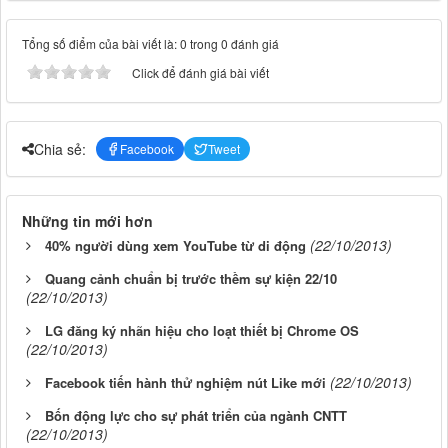
Tổng số điểm của bài viết là: 0 trong 0 đánh giá
Click để đánh giá bài viết
Chia sẻ:
Facebook
Tweet
Những tin mới hơn
(22/10/2013)
40% người dùng xem YouTube từ di động
Quang cảnh chuẩn bị trước thềm sự kiện 22/10
(22/10/2013)
LG đăng ký nhãn hiệu cho loạt thiết bị Chrome OS
(22/10/2013)
(22/10/2013)
Facebook tiến hành thử nghiệm nút Like mới
Bốn động lực cho sự phát triển của ngành CNTT
(22/10/2013)