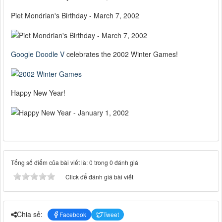
Piet Mondrian's Birthday - March 7, 2002
Google Doodle V
celebrates the 2002 Winter Games!
Happy New Year!
Tổng số điểm của bài viết là: 0 trong 0 đánh giá
Click để đánh giá bài viết
Chia sẻ:
Facebook
Tweet