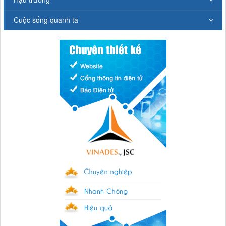
Cuộc sống quanh ta