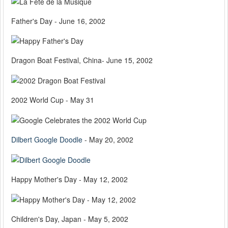
Father's Day - June 16, 2002
Dragon Boat Festival, China- June 15, 2002
2002 World Cup - May 31
Dilbert Google Doodle
- May 20, 2002
Happy Mother's Day - May 12, 2002
Children's Day, Japan - May 5, 2002