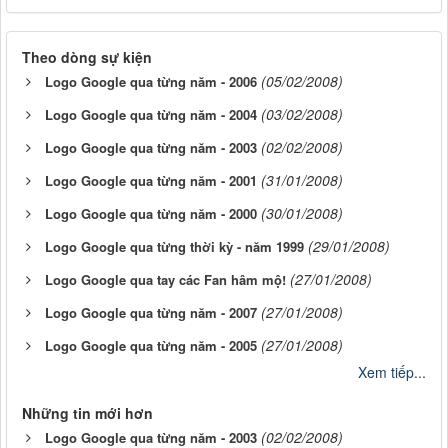
Theo dòng sự kiện
(05/02/2008)
Logo Google qua từng năm - 2006
(03/02/2008)
Logo Google qua từng năm - 2004
(02/02/2008)
Logo Google qua từng năm - 2003
(31/01/2008)
Logo Google qua từng năm - 2001
(30/01/2008)
Logo Google qua từng năm - 2000
(29/01/2008)
Logo Google qua từng thời kỳ - năm 1999
(27/01/2008)
Logo Google qua tay các Fan hâm mộ!
(27/01/2008)
Logo Google qua từng năm - 2007
(27/01/2008)
Logo Google qua từng năm - 2005
Xem tiếp...
Những tin mới hơn
(02/02/2008)
Logo Google qua từng năm - 2003