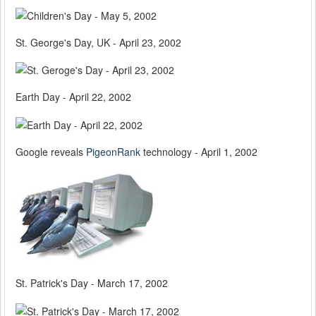
St. George's Day, UK - April 23, 2002
Earth Day - April 22, 2002
Google reveals
PigeonRank
technology - April 1, 2002
St. Patrick's Day - March 17, 2002