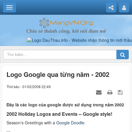
Chia sẻ thành công, kết nối đam mê
Logo Google qua từng năm - 2002
Thứ sáu - 01/02/2008 22:49
Đây là các logo của google được sử dụng trong năm 2002
2002 Holiday Logos and Events -- Google style!
Season's Greetings with a
Google Doodle
: