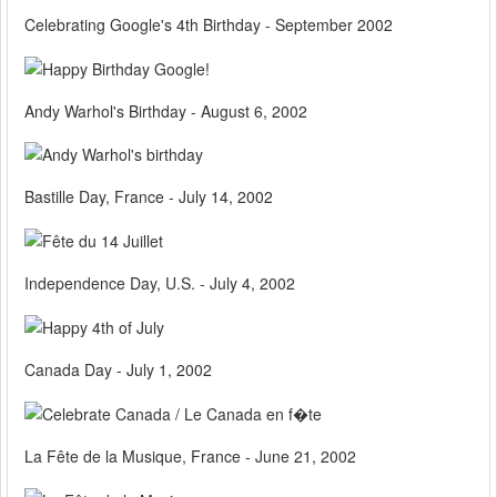
Celebrating Google's 4th Birthday - September 2002
Andy Warhol's Birthday - August 6, 2002
Bastille Day, France - July 14, 2002
Independence Day, U.S. - July 4, 2002
Canada Day - July 1, 2002
La Fête de la Musique, France - June 21, 2002