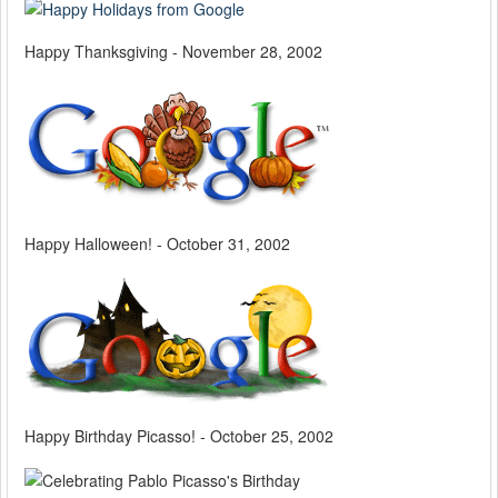
Happy Thanksgiving - November 28, 2002
Happy Halloween! - October 31, 2002
Happy Birthday Picasso! - October 25, 2002