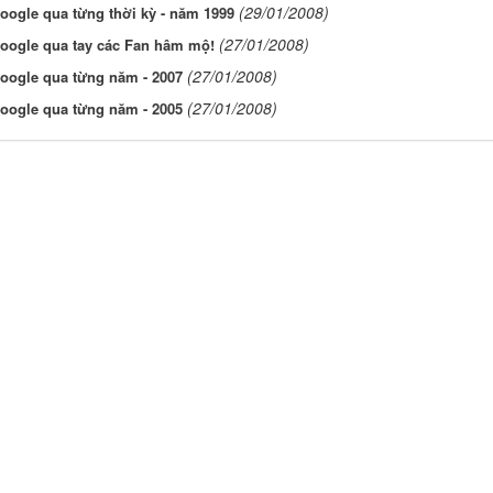
(29/01/2008)
oogle qua từng thời kỳ - năm 1999
(27/01/2008)
oogle qua tay các Fan hâm mộ!
(27/01/2008)
oogle qua từng năm - 2007
(27/01/2008)
oogle qua từng năm - 2005