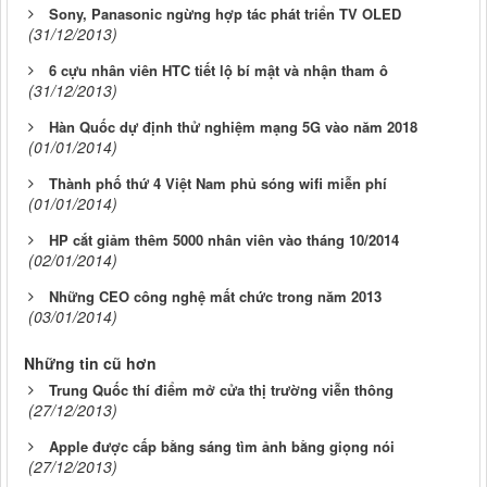
Sony, Panasonic ngừng hợp tác phát triển TV OLED
(31/12/2013)
6 cựu nhân viên HTC tiết lộ bí mật và nhận tham ô
(31/12/2013)
Hàn Quốc dự định thử nghiệm mạng 5G vào năm 2018
(01/01/2014)
Thành phố thứ 4 Việt Nam phủ sóng wifi miễn phí
(01/01/2014)
HP cắt giảm thêm 5000 nhân viên vào tháng 10/2014
(02/01/2014)
Những CEO công nghệ mất chức trong năm 2013
(03/01/2014)
Những tin cũ hơn
Trung Quốc thí điểm mở cửa thị trường viễn thông
(27/12/2013)
Apple được cấp bằng sáng tìm ảnh bằng giọng nói
(27/12/2013)