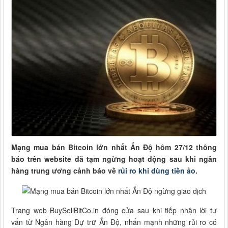
Mạng mua bán Bitcoin lớn nhất Ấn Độ hôm 27/12 thông
báo trên website đã tạm ngừng hoạt động sau khi ngân
hàng trung ương cảnh báo về
rủi ro khi dùng tiền ảo
.
Trang web BuySellBitCo.in đóng cửa sau khi tiếp nhận lời tư
vấn từ Ngân hàng Dự trữ Ấn Độ, nhấn mạnh những rủi ro có