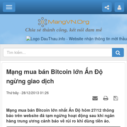
Chia sẻ thành công, kết nối đam mê
Mạng mua bán Bitcoin lớn Ấn Độ
ngừng giao dịch
Thứ bảy - 28/12/2013 01:26
Mạng mua bán Bitcoin lớn nhất Ấn Độ hôm 27/12 thông
báo trên website đã tạm ngừng hoạt động sau khi ngân
hàng trung ương cảnh báo về rủi ro khi dùng tiền ảo.