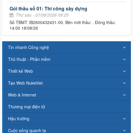
Gói thầu số 01: Thi công xây dựng
Thứ sáu - 07/08/2026 09:25
Số TBMT: IB2600432431-00. Bên mời thầu: . Đóng thầu:
14:00 18/08/26
Tin nhanh Công nghệ
Thủ thuật - Phần mềm
Thiết kế Web
Tạo Web NukeViet
Web & Internet
Thương mại điện tử
Hậu trường
Cuộc sống quanh ta