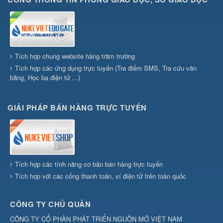
Tích hợp chung website hàng trăm trường
Tích hợp các ứng dụng trực tuyến (Tra điểm SMS, Tra cứu văn
bằng, Học bạ điện tử ...)
GIẢI PHÁP BÁN HÀNG TRỰC TUYẾN
Tích hợp các tính năng cơ bản bán hàng trực tuyến
Tích hợp với các cổng thanh toán, ví điện tử trên toàn quốc
CÔNG TY CHỦ QUẢN
CÔNG TY CỔ PHẦN PHÁT TRIỂN NGUỒN MỞ VIỆT NAM