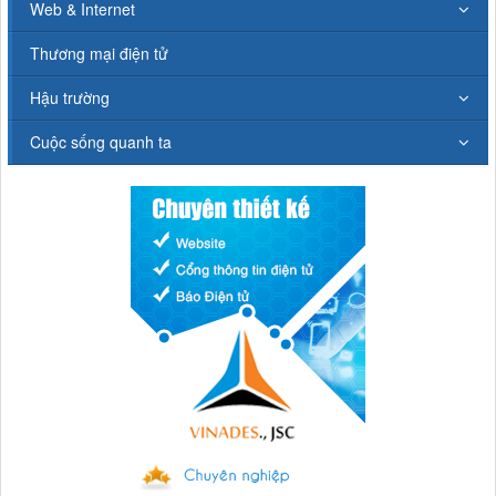
Web & Internet
Thương mại điện tử
Hậu trường
Cuộc sống quanh ta