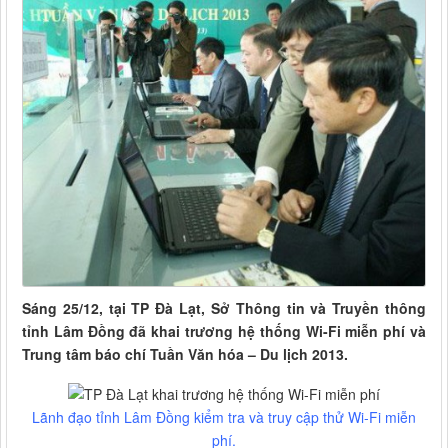
Sáng 25/12, tại TP Đà Lạt, Sở Thông tin và Truyền thông
tỉnh Lâm Đồng đã khai trương hệ thống Wi-Fi miễn phí và
Trung tâm báo chí Tuần Văn hóa – Du lịch 2013.
Lãnh đạo tỉnh Lâm Đồng kiểm tra và truy cập thử Wi-Fi miễn
phí.