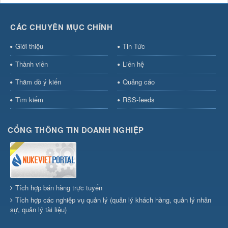
CÁC CHUYÊN MỤC CHÍNH
Giới thiệu
Tin Tức
Thành viên
Liên hệ
Thăm dò ý kiến
Quảng cáo
Tìm kiếm
RSS-feeds
CỔNG THÔNG TIN DOANH NGHIỆP
Tích hợp bán hàng trực tuyến
Tích hợp các nghiệp vụ quản lý (quản lý khách hàng, quản lý nhân
sự, quản lý tài liệu)