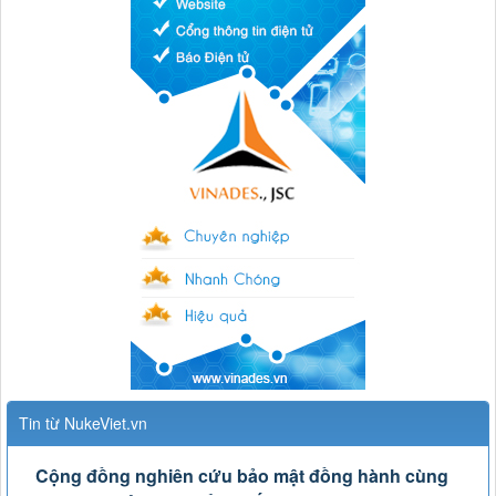
Tin từ NukeViet.vn
Cộng đồng nghiên cứu bảo mật đồng hành cùng