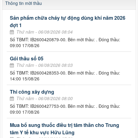
Thông tin mời thầu
Sản phẩm chữa cháy tự động dùng khí năm 2026
đợt 1
Thứ năm - 06/08/2026 08:04
Số TBMT: IB2600420879-00. Bên mời thầu: . Đóng thầu:
09:00 17/08/26
Gói thầu số 05
Thứ năm - 06/08/2026 08:03
Số TBMT: IB2600428353-00. Bên mời thầu: . Đóng thầu:
14:00 15/08/26
Thi công xây dựng
Thứ năm - 06/08/2026 08:00
Số TBMT: IB2600427753-00. Bên mời thầu: . Đóng thầu:
09:00 17/08/26
Mua bổ sung thuốc điều trị tâm thần cho Trung
tâm Y tế khu vực Hữu Lũng