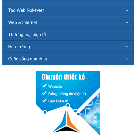
Tạo Web NukeViet
Web & Internet
Thương mại điện tử
Hậu trường
Cuộc sống quanh ta