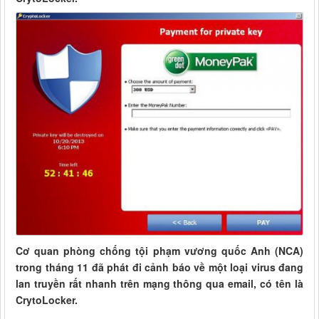
Cơ quan phòng chống tội phạm vương quốc Anh (NCA)
trong tháng 11 đã phát đi cảnh báo về một loại virus đang
lan truyền rất nhanh trên mạng thông qua email, có tên là
CrytoLocker.