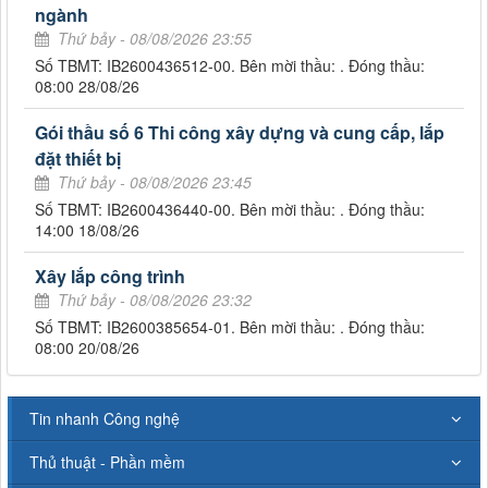
ngành
Thứ bảy - 08/08/2026 23:55
Số TBMT: IB2600436512-00. Bên mời thầu: . Đóng thầu:
08:00 28/08/26
Gói thầu số 6 Thi công xây dựng và cung cấp, lắp
đặt thiết bị
Thứ bảy - 08/08/2026 23:45
Số TBMT: IB2600436440-00. Bên mời thầu: . Đóng thầu:
14:00 18/08/26
Xây lắp công trình
Thứ bảy - 08/08/2026 23:32
Số TBMT: IB2600385654-01. Bên mời thầu: . Đóng thầu:
08:00 20/08/26
Tin nhanh Công nghệ
Thủ thuật - Phần mềm