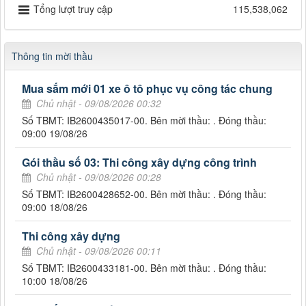
Tổng lượt truy cập
115,538,062
Thông tin mời thầu
Mua sắm mới 01 xe ô tô phục vụ công tác chung
Chủ nhật - 09/08/2026 00:32
Số TBMT: IB2600435017-00. Bên mời thầu: . Đóng thầu:
09:00 19/08/26
Gói thầu số 03: Thi công xây dựng công trình
Chủ nhật - 09/08/2026 00:28
Số TBMT: IB2600428652-00. Bên mời thầu: . Đóng thầu:
09:00 18/08/26
Thi công xây dựng
Chủ nhật - 09/08/2026 00:11
Số TBMT: IB2600433181-00. Bên mời thầu: . Đóng thầu:
10:00 18/08/26