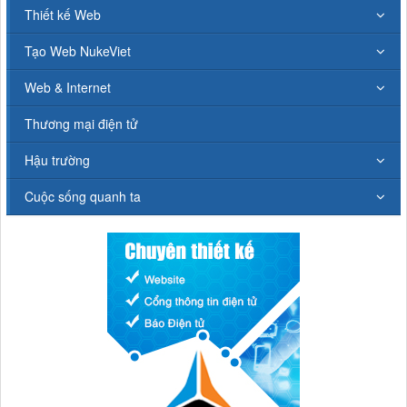
Thiết kế Web
Tạo Web NukeViet
Web & Internet
Thương mại điện tử
Hậu trường
Cuộc sống quanh ta