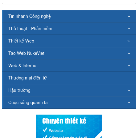
Tin nhanh Công nghệ
Thủ thuật - Phần mềm
Thiết kế Web
Tạo Web NukeViet
Web & Internet
Thương mại điện tử
Hậu trường
Cuộc sống quanh ta