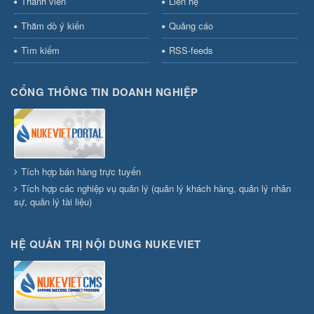
Thành viên
Liên hệ
Thăm dò ý kiến
Quảng cáo
Tìm kiếm
RSS-feeds
CỔNG THÔNG TIN DOANH NGHIỆP
Tích hợp bán hàng trực tuyến
Tích hợp các nghiệp vụ quản lý (quản lý khách hàng, quản lý nhân
sự, quản lý tài liệu)
HỆ QUẢN TRỊ NỘI DUNG NUKEVIET