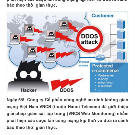
báo theo thời gian thực.
Ngày 6/8, Công ty Cổ phần công nghệ an ninh không gian
mạng Việt Nam VNCS (thuộc Hanoi Telecom) đã giới thiệu
giải pháp giám sát tập trung (VNCS Web Monitoring) nhằm
phát hiện các cuộc tấn công mạng kịp thời và đưa ra cảnh
báo theo thời gian thực.