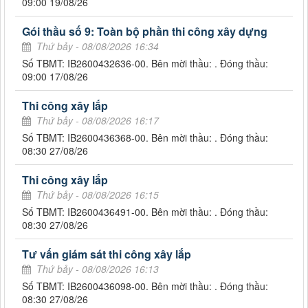
09:00 19/08/26
Gói thầu số 9: Toàn bộ phần thi công xây dựng
Thứ bảy - 08/08/2026 16:34
Số TBMT: IB2600432636-00. Bên mời thầu: . Đóng thầu:
09:00 17/08/26
Thi công xây lắp
Thứ bảy - 08/08/2026 16:17
Số TBMT: IB2600436368-00. Bên mời thầu: . Đóng thầu:
08:30 27/08/26
Thi công xây lắp
Thứ bảy - 08/08/2026 16:15
Số TBMT: IB2600436491-00. Bên mời thầu: . Đóng thầu:
08:30 27/08/26
Tư vấn giám sát thi công xây lắp
Thứ bảy - 08/08/2026 16:13
Số TBMT: IB2600436098-00. Bên mời thầu: . Đóng thầu:
08:30 27/08/26