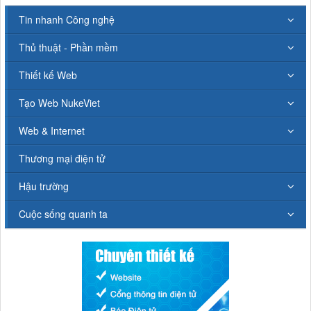
Tin nhanh Công nghệ
Thủ thuật - Phần mềm
Thiết kế Web
Tạo Web NukeViet
Web & Internet
Thương mại điện tử
Hậu trường
Cuộc sống quanh ta