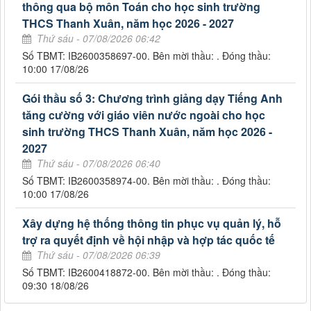
thông qua bộ môn Toán cho học sinh trường
THCS Thanh Xuân, năm học 2026 - 2027
Thứ sáu - 07/08/2026 06:42
Số TBMT: IB2600358697-00. Bên mời thầu: . Đóng thầu:
10:00 17/08/26
Gói thầu số 3: Chương trình giảng dạy Tiếng Anh
tăng cường với giáo viên nước ngoài cho học
sinh trường THCS Thanh Xuân, năm học 2026 -
2027
Thứ sáu - 07/08/2026 06:40
Số TBMT: IB2600358974-00. Bên mời thầu: . Đóng thầu:
10:00 17/08/26
Xây dựng hệ thống thông tin phục vụ quản lý, hỗ
trợ ra quyết định về hội nhập và hợp tác quốc tế
Thứ sáu - 07/08/2026 06:39
Số TBMT: IB2600418872-00. Bên mời thầu: . Đóng thầu:
09:30 18/08/26