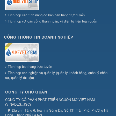
Tích hợp các tính năng cơ bản bán hàng trực tuyến
Tích hợp với các cổng thanh toán, ví điện tử trên toàn quốc
CỔNG THÔNG TIN DOANH NGHIỆP
Tích hợp bán hàng trực tuyến
Tích hợp các nghiệp vụ quản lý (quản lý khách hàng, quản lý nhân
sự, quản lý tài liệu)
CÔNG TY CHỦ QUẢN
CÔNG TY CỔ PHẦN PHÁT TRIỂN NGUỒN MỞ VIỆT NAM
(
VINADES.,JSC
)
Địa chỉ:
Tầng 6, tòa nhà Sông Đà, Số 131 Trần Phú, Phường Hà
Đông, Thành phố Hà Nội.