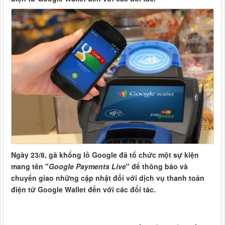
Ngày 23/8, gã khổng lồ Google đã tổ chức một sự kiện
mang tên "
Google Payments Live
" để thông báo và
chuyển giao những cập nhật đối với dịch vụ thanh toán
điện tử Google Wallet đến với các đối tác.