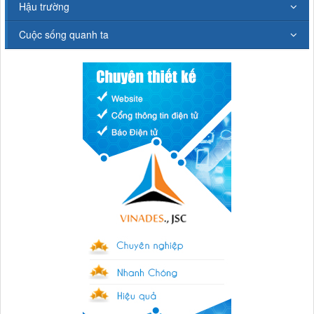
Hậu trường
Cuộc sống quanh ta