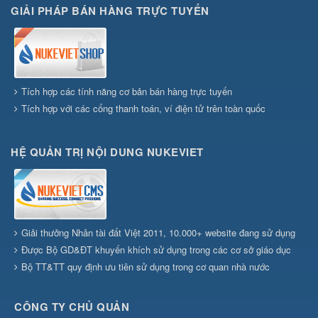
GIẢI PHÁP BÁN HÀNG TRỰC TUYẾN
Tích hợp các tính năng cơ bản bán hàng trực tuyến
Tích hợp với các cổng thanh toán, ví điện tử trên toàn quốc
HỆ QUẢN TRỊ NỘI DUNG NUKEVIET
Giải thưởng Nhân tài đất Việt 2011, 10.000+ website đang sử dụng
Được Bộ GD&ĐT khuyến khích sử dụng trong các cơ sở giáo dục
Bộ TT&TT quy định ưu tiên sử dụng trong cơ quan nhà nước
CÔNG TY CHỦ QUẢN