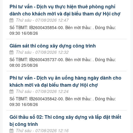
Phi tư vấn - Dịch vụ thực hiện thuê phòng nghỉ
dành cho khách mời và đại biểu tham dự Hội chợ
Thứ sáu - 07/08/2026 12:47
Số TBMT: IB2600435854-00. Bên mời thầu: . Đóng thầu:
09:30 16/08/26
Giám sát thi công xây dựng công trình
Thứ sáu - 07/08/2026 12:32
Số TBMT: IB2600435737-00. Bên mời thầu: . Đóng thầu:
08:00 25/08/26
Phi tư vấn - Dịch vụ ăn uống hàng ngày dành cho
khách mời và đại biểu tham dự Hội chợ
Thứ sáu - 07/08/2026 12:24
Số TBMT: IB2600435842-00. Bên mời thầu: . Đóng thầu:
09:30 16/08/26
Gói thầu số 02: Thi công xây dựng và lắp đặt thiết
bị công trình
Thứ sáu - 07/08/2026 12:16