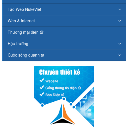
Tạo Web NukeViet
Web & Internet
Thương mại điện tử
Hậu trường
Cuộc sống quanh ta