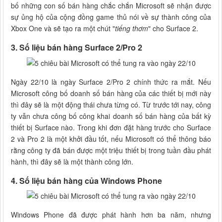
bố những con số bán hàng chắc chắn Microsoft sẽ nhận được
sự ủng hộ của cộng đồng game thủ nói về sự thành công của
Xbox One và sẽ tạo ra một chút "
tiếng thơm
" cho Surface 2.
3. Số liệu bán hàng Surface 2/Pro 2
Ngày 22/10 là ngày Surface 2/Pro 2 chính thức ra mắt. Nếu
Microsoft công bố doanh số bán hàng của các thiết bị mới này
thì đây sẽ là một động thái chưa từng có. Từ trước tới nay, công
ty vẫn chưa công bố công khai doanh số bán hàng của bất kỳ
thiết bị Surface nào. Trong khi đơn đặt hàng trước cho Surface
2 và Pro 2 là một khởi đầu tốt, nếu Microsoft có thể thông báo
rằng công ty đã bán được một triệu thiết bị trong tuần đầu phát
hành, thì đây sẽ là một thành công lớn.
4. Số liệu bán hàng của Windows Phone
Windows Phone đã được phát hành hơn ba năm, nhưng