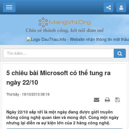
Chia sẻ thành công, kết nối đam mê
5 chiêu bài Microsoft có thể tung ra
ngày 22/10
Thứ bảy - 19/10/2013 08:19
Ngày 22/10 sắp tới là một ngày đang được giới truyền
thông công nghệ quan tâm và mong đợi. Cùng một ngày
nhưng lại diễn ra sự kiện lớn của 2 hãng công nghệ.