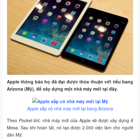
Apple thông báo họ đã đạt được thỏa thuận với tiểu bang
Arizona (Mỹ), để xây dựng một nhà máy mới tại đây.
Apple sắp có nhà máy mới tại bang Arizona
Theo
Pocket-lint,
nhà máy mới của Apple sẽ được xây dựng ở
Mesa. Sau khi hoàn tất, nó tạo được 2.000 việc làm cho người
dân Mỹ.