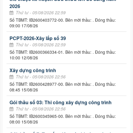
2026
Thứ tư - 05/08/2026 22:59
Số TBMT: IB2600403772-00. Bên mời thầu: . Đóng thầu:
09:00 17/08/26
PCPT-2026-Xây lắp số 39
Thứ tư - 05/08/2026 22:59
Số TBMT: IB2600366334-01. Bên mời thầu: . Đóng thầu:
10:00 12/08/26
Xây dựng công trình
Thứ tư - 05/08/2026 22:56
Số TBMT: IB2600428977-00. Bên mời thầu: . Đóng thầu:
08:45 15/08/26
Gói thầu số 03: Thi công xây dựng công trình
Thứ tư - 05/08/2026 22:56
Số TBMT: IB2600345965-00. Bên mời thầu: . Đóng thầu:
08:00 15/08/26