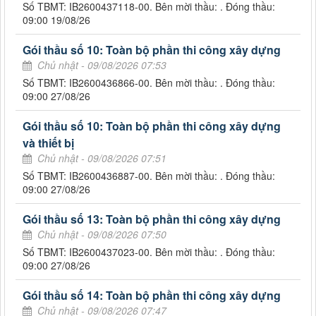
Số TBMT: IB2600437118-00. Bên mời thầu: . Đóng thầu:
09:00 19/08/26
Gói thầu số 10: Toàn bộ phần thi công xây dựng
Chủ nhật - 09/08/2026 07:53
Số TBMT: IB2600436866-00. Bên mời thầu: . Đóng thầu:
09:00 27/08/26
Gói thầu số 10: Toàn bộ phần thi công xây dựng
và thiết bị
Chủ nhật - 09/08/2026 07:51
Số TBMT: IB2600436887-00. Bên mời thầu: . Đóng thầu:
09:00 27/08/26
Gói thầu số 13: Toàn bộ phần thi công xây dựng
Chủ nhật - 09/08/2026 07:50
Số TBMT: IB2600437023-00. Bên mời thầu: . Đóng thầu:
09:00 27/08/26
Gói thầu số 14: Toàn bộ phần thi công xây dựng
Chủ nhật - 09/08/2026 07:47