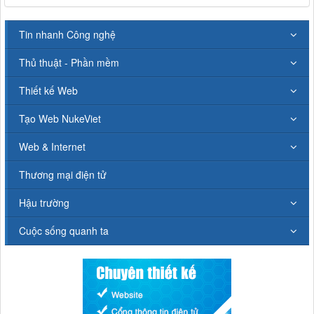
Tin nhanh Công nghệ
Thủ thuật - Phần mềm
Thiết kế Web
Tạo Web NukeViet
Web & Internet
Thương mại điện tử
Hậu trường
Cuộc sống quanh ta