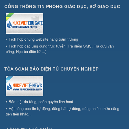
CỔNG THÔNG TIN PHÒNG GIÁO DỤC, SỞ GIÁO DỤC
Tích hợp chung website hàng trăm trường
Tích hợp các ứng dụng trực tuyến (Tra điểm SMS, Tra cứu văn
bằng, Học bạ điện tử ...)
TÒA SOẠN BÁO ĐIỆN TỬ CHUYÊN NGHIỆP
Bảo mật đa tầng, phân quyền linh hoạt
Hệ thống bóc tin tự động, đăng bài tự động, cùng nhiều chức năng
tiên tiến khác...