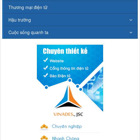
Thương mại điện tử
Hậu trường
Cuộc sống quanh ta