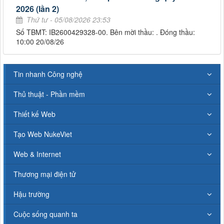
2026 (lần 2)
Thứ tư - 05/08/2026 23:53
Số TBMT: IB2600429328-00. Bên mời thầu: . Đóng thầu:
10:00 20/08/26
Tin nhanh Công nghệ
Thủ thuật - Phần mềm
Thiết kế Web
Tạo Web NukeViet
Web & Internet
Thương mại điện tử
Hậu trường
Cuộc sống quanh ta