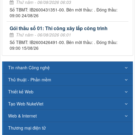
Thứ năm - 06/08/2026 06:03
Số TBMT: IB2600431351-00. Bên mời thầu: . Đóng thầu:
09:00 24/08/26
Gói thầu số 01: Thi công xây lắp công trình
Thứ năm - 06/08/2026 06:01
Số TBMT: IB2600426491-00. Bên mời thầu: . Đóng thầu:
09:00 15/08/26
Tin nhanh Công nghệ
Thủ thuật - Phần mềm
Thiết kế Web
Tạo Web NukeViet
Web & Internet
Thương mại điện tử