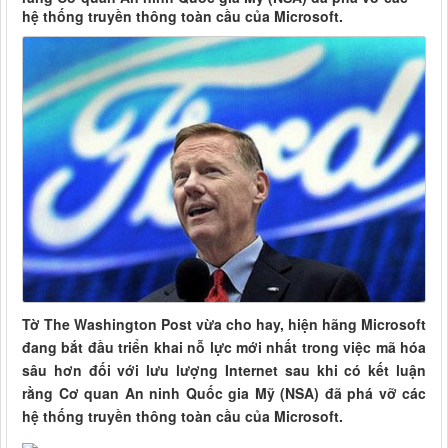
hệ thống truyền thông toàn cầu của Microsoft.
Tờ The Washington Post vừa cho hay, hiện hãng Microsoft
đang bắt đầu triển khai nỗ lực mới nhất trong việc mã hóa
sâu hơn đối với lưu lượng Internet sau khi có kết luận
rằng Cơ quan An ninh Quốc gia Mỹ (NSA) đã phá vỡ các
hệ thống truyền thông toàn cầu của Microsoft.