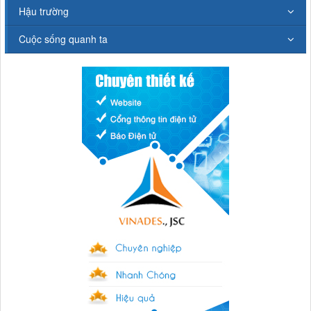
Hậu trường
Cuộc sống quanh ta