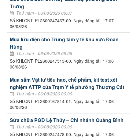
Trưng
Thứ năm - 06/08/2026 06:07
Số KHLCNT: PL2600247467-00. Ngày đăng tải: 17:07
06/08/26
Mua lưu điện cho Trung tâm y tế khu vực Đoan
Hùng
Thứ năm - 06/08/2026 06:06
Số KHLCNT: PL2600247513-00. Ngày đăng tải: 17:06
06/08/26
Mua sắm Vật tư tiêu hao, chế phẩm, kít test xét
nghiệm ATTP của Trạm Y tế phường Thượng Cát
Thứ năm - 06/08/2026 06:06
Số KHLCNT: PL2600167814-01. Ngày đăng tải: 17:06
06/08/26
Sửa chữa PGD Lệ Thủy – Chi nhánh Quảng Bình
Thứ năm - 06/08/2026 06:06
Số KHLCNT: PL2600247478-00. Ngày đăng tải: 17:06