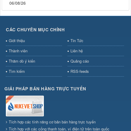
06/08/26
CÁC CHUYÊN MỤC CHÍNH
Giới thiệu
Tin Tức
Thành viên
Liên hệ
Thăm dò ý kiến
Quảng cáo
Tìm kiếm
RSS-feeds
GIẢI PHÁP BÁN HÀNG TRỰC TUYẾN
Tích hợp các tính năng cơ bản bán hàng trực tuyến
Tích hợp với các cổng thanh toán, ví điện tử trên toàn quốc