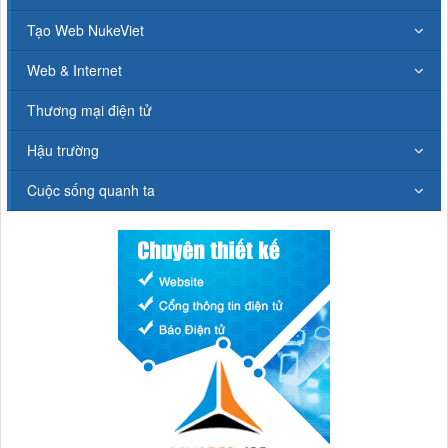
Tạo Web NukeViet
Web & Internet
Thương mại điện tử
Hậu trường
Cuộc sống quanh ta