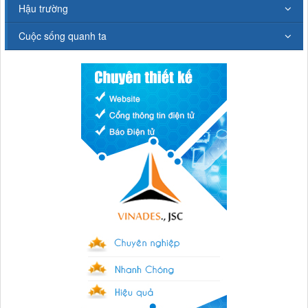
Hậu trường
Cuộc sống quanh ta