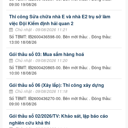
09:00 19/08/26
Thi công Sửa chữa nhà E và nhà E2 trụ sở làm
việc Đội Kiểm định hải quan 2
Chủ nhật - 09/08/2026 11:21
Số TBMT: IB2600436598-00. Bên mời thầu: . Đóng thầu:
13:00 18/08/26
Gói thầu số 03: Mua sắm hàng hoá
Chủ nhật - 09/08/2026 11:20
Số TBMT: IB2600420865-00. Bên mời thầu: . Đóng thầu:
10:00 18/08/26
Gói thầu số 06 (Xây lắp): Thi công xây dựng
Chủ nhật - 09/08/2026 11:18
Số TBMT: IB2600436270-00. Bên mời thầu: . Đóng thầu:
09:00 18/08/26
Gói thầu số 02/2026/TV: Khảo sát, lập báo cáo
nghiên cứu khả thi