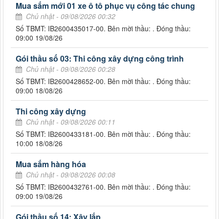
Mua sắm mới 01 xe ô tô phục vụ công tác chung
Chủ nhật - 09/08/2026 00:32
Số TBMT: IB2600435017-00. Bên mời thầu: . Đóng thầu:
09:00 19/08/26
Gói thầu số 03: Thi công xây dựng công trình
Chủ nhật - 09/08/2026 00:28
Số TBMT: IB2600428652-00. Bên mời thầu: . Đóng thầu:
09:00 18/08/26
Thi công xây dựng
Chủ nhật - 09/08/2026 00:11
Số TBMT: IB2600433181-00. Bên mời thầu: . Đóng thầu:
10:00 18/08/26
Mua sắm hàng hóa
Chủ nhật - 09/08/2026 00:08
Số TBMT: IB2600432761-00. Bên mời thầu: . Đóng thầu:
09:00 19/08/26
Gói thầu số 14: Xây lắp