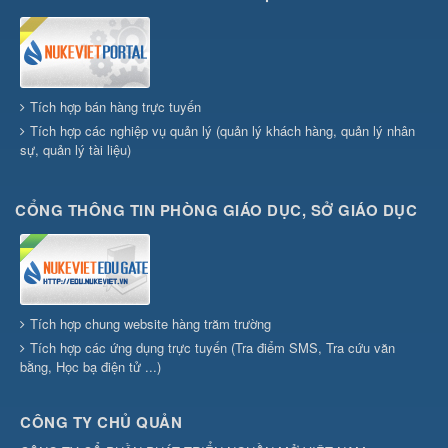
Tích hợp bán hàng trực tuyến
Tích hợp các nghiệp vụ quản lý (quản lý khách hàng, quản lý nhân
sự, quản lý tài liệu)
CỔNG THÔNG TIN PHÒNG GIÁO DỤC, SỞ GIÁO DỤC
Tích hợp chung website hàng trăm trường
Tích hợp các ứng dụng trực tuyến (Tra điểm SMS, Tra cứu văn
bằng, Học bạ điện tử ...)
CÔNG TY CHỦ QUẢN