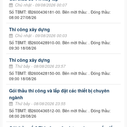
Chủ nhật - 09/08/2026 00:07
Số TBMT: IB2600436181-00. Bên mời thầu: . Đóng thầu:
08:00 27/08/26
Thi công xây dựng
Chủ nhật - 09/08/2026 00:03
Số TBMT: IB2600428910-00. Bên mời thầu: . Đóng thầu:
09:30 18/08/26
Thi công xây dựng
Thứ bảy - 08/08/2026 23:57
Số TBMT: IB2600428150-00. Bên mời thầu: . Đóng thầu:
09:00 18/08/26
Gói thầu thi công và lắp đặt các thiết bị chuyên
ngành
Thứ bảy - 08/08/2026 23:55
Số TBMT: IB2600436512-00. Bên mời thầu: . Đóng thầu:
08:00 28/08/26