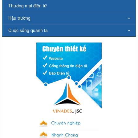
Thương mại điện tử
Hậu trường
Cuộc sống quanh ta