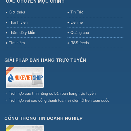
CÁC CHUYÊN MỤC CHÍNH
Giới thiệu
Tin Tức
Thành viên
Liên hệ
Thăm dò ý kiến
Quảng cáo
Tìm kiếm
RSS-feeds
GIẢI PHÁP BÁN HÀNG TRỰC TUYẾN
Tích hợp các tính năng cơ bản bán hàng trực tuyến
Tích hợp với các cổng thanh toán, ví điện tử trên toàn quốc
CỔNG THÔNG TIN DOANH NGHIỆP