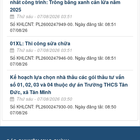
nhất công trình: Trồng băng xanh cản lửa năm
2025
Thứ sáu - 07/08/2026 03:51
Số KHLCNT: PL2600247949-00. Ngày đăng tải: 08:51
07/08/26
01XL: Thi công sửa chữa
Thứ sáu - 07/08/2026 03:51
Số KHLCNT: PL2600247946-00. Ngày đăng tải: 08:51
07/08/26
Kế hoạch lựa chọn nhà thầu các gói thầu tư vấn
số 01, 02, 03 và 04 thuộc dự án Trường THCS Tân
Đức, xã Tân Minh
Thứ sáu - 07/08/2026 03:50
Số KHLCNT: PL2600247930-00. Ngày đăng tải: 08:50
07/08/26