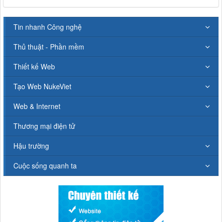
Tin nhanh Công nghệ
Thủ thuật - Phần mềm
Thiết kế Web
Tạo Web NukeViet
Web & Internet
Thương mại điện tử
Hậu trường
Cuộc sống quanh ta