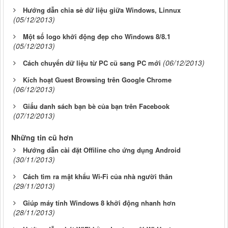
Hướng dẫn chia sẻ dữ liệu giữa Windows, Linnux
(05/12/2013)
Một số logo khởi động đẹp cho Windows 8/8.1
(05/12/2013)
(06/12/2013)
Cách chuyển dữ liệu từ PC cũ sang PC mới
Kích hoạt Guest Browsing trên Google Chrome
(06/12/2013)
Giấu danh sách bạn bè của bạn trên Facebook
(07/12/2013)
Những tin cũ hơn
Hướng dẫn cài đặt Offiline cho ứng dụng Android
(30/11/2013)
Cách tìm ra mật khẩu Wi-Fi của nhà người thân
(29/11/2013)
Giúp máy tính Windows 8 khởi động nhanh hơn
(28/11/2013)