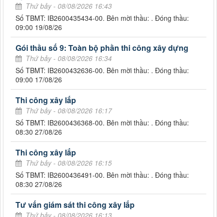
Thứ bảy - 08/08/2026 16:43
Số TBMT: IB2600435434-00. Bên mời thầu: . Đóng thầu:
09:00 19/08/26
Gói thầu số 9: Toàn bộ phần thi công xây dựng
Thứ bảy - 08/08/2026 16:34
Số TBMT: IB2600432636-00. Bên mời thầu: . Đóng thầu:
09:00 17/08/26
Thi công xây lắp
Thứ bảy - 08/08/2026 16:17
Số TBMT: IB2600436368-00. Bên mời thầu: . Đóng thầu:
08:30 27/08/26
Thi công xây lắp
Thứ bảy - 08/08/2026 16:15
Số TBMT: IB2600436491-00. Bên mời thầu: . Đóng thầu:
08:30 27/08/26
Tư vấn giám sát thi công xây lắp
Thứ bảy - 08/08/2026 16:13