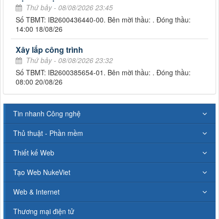
Thứ bảy - 08/08/2026 23:45
Số TBMT: IB2600436440-00. Bên mời thầu: . Đóng thầu:
14:00 18/08/26
Xây lắp công trình
Thứ bảy - 08/08/2026 23:32
Số TBMT: IB2600385654-01. Bên mời thầu: . Đóng thầu:
08:00 20/08/26
Tin nhanh Công nghệ
Thủ thuật - Phần mềm
Thiết kế Web
Tạo Web NukeViet
Web & Internet
Thương mại điện tử