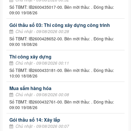
Số TBMT: IB2600435017-00. Bên mời thầu: . Đóng thầu:
09:00 19/08/26
Gói thầu số 03: Thi công xây dựng công trình
Chủ nhật - 09/08/2026 00:28
Số TBMT: IB2600428652-00. Bên mời thầu: . Đóng thầu:
09:00 18/08/26
Thi công xây dựng
Chủ nhật - 09/08/2026 00:11
Số TBMT: IB2600433181-00. Bên mời thầu: . Đóng thầu:
10:00 18/08/26
Mua sắm hàng hóa
Chủ nhật - 09/08/2026 00:08
Số TBMT: IB2600432761-00. Bên mời thầu: . Đóng thầu:
09:00 19/08/26
Gói thầu số 14: Xây lắp
Chủ nhật - 09/08/2026 00:07