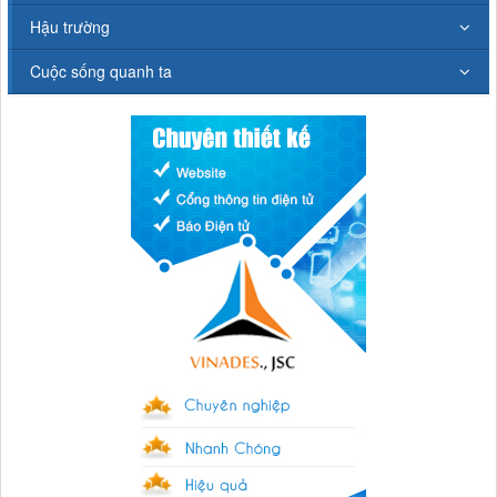
Hậu trường
Cuộc sống quanh ta