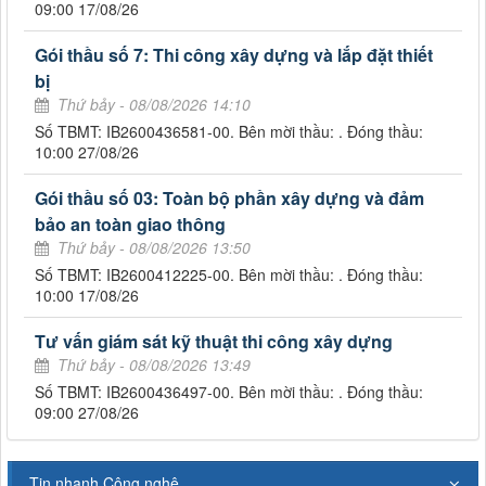
09:00 17/08/26
Gói thầu số 7: Thi công xây dựng và lắp đặt thiết
bị
Thứ bảy - 08/08/2026 14:10
Số TBMT: IB2600436581-00. Bên mời thầu: . Đóng thầu:
10:00 27/08/26
Gói thầu số 03: Toàn bộ phần xây dựng và đảm
bảo an toàn giao thông
Thứ bảy - 08/08/2026 13:50
Số TBMT: IB2600412225-00. Bên mời thầu: . Đóng thầu:
10:00 17/08/26
Tư vấn giám sát kỹ thuật thi công xây dựng
Thứ bảy - 08/08/2026 13:49
Số TBMT: IB2600436497-00. Bên mời thầu: . Đóng thầu:
09:00 27/08/26
Tin nhanh Công nghệ