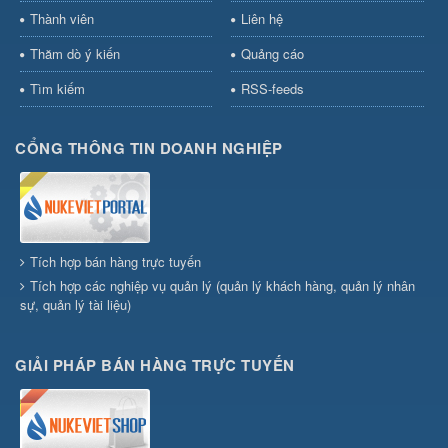
Thành viên
Liên hệ
Thăm dò ý kiến
Quảng cáo
Tìm kiếm
RSS-feeds
CỔNG THÔNG TIN DOANH NGHIỆP
Tích hợp bán hàng trực tuyến
Tích hợp các nghiệp vụ quản lý (quản lý khách hàng, quản lý nhân
sự, quản lý tài liệu)
GIẢI PHÁP BÁN HÀNG TRỰC TUYẾN