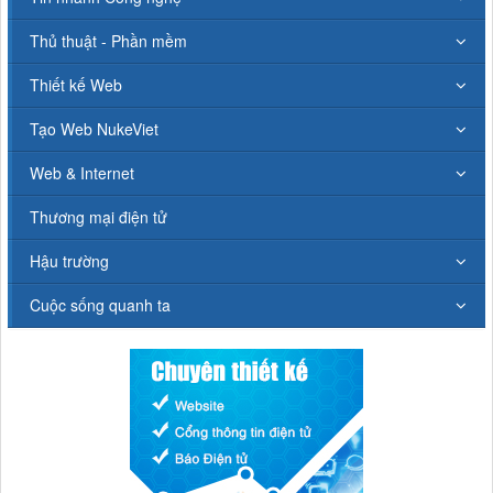
Thủ thuật - Phần mềm
Thiết kế Web
Tạo Web NukeViet
Web & Internet
Thương mại điện tử
Hậu trường
Cuộc sống quanh ta