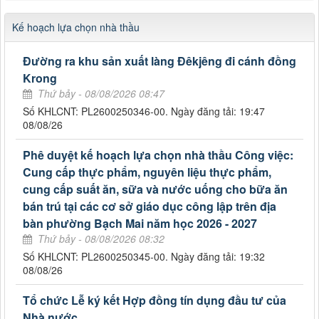
Kế hoạch lựa chọn nhà thầu
Đường ra khu sản xuất làng Đêkjêng đi cánh đồng
Krong
Thứ bảy - 08/08/2026 08:47
Số KHLCNT: PL2600250346-00. Ngày đăng tải: 19:47
08/08/26
Phê duyệt kế hoạch lựa chọn nhà thầu Công việc:
Cung cấp thực phẩm, nguyên liệu thực phẩm,
cung cấp suất ăn, sữa và nước uống cho bữa ăn
bán trú tại các cơ sở giáo dục công lập trên địa
bàn phường Bạch Mai năm học 2026 - 2027
Thứ bảy - 08/08/2026 08:32
Số KHLCNT: PL2600250345-00. Ngày đăng tải: 19:32
08/08/26
Tổ chức Lễ ký kết Hợp đồng tín dụng đầu tư của
Nhà nước