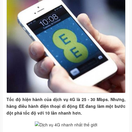
Tốc độ hiện hành của dịch vụ 4G là 25 - 30 Mbps. Nhưng,
hãng điều hành điện thoại di động EE đang làm một bước
đột phá tốc độ với 10 lần nhanh hơn.