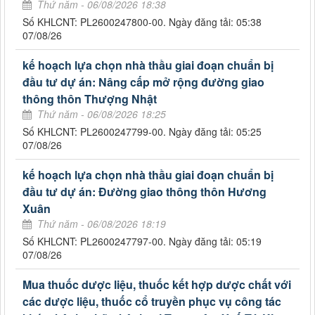
Thứ năm - 06/08/2026 18:38
Số KHLCNT: PL2600247800-00. Ngày đăng tải: 05:38
07/08/26
kế hoạch lựa chọn nhà thầu giai đoạn chuẩn bị
đầu tư dự án: Nâng cấp mở rộng đường giao
thông thôn Thượng Nhật
Thứ năm - 06/08/2026 18:25
Số KHLCNT: PL2600247799-00. Ngày đăng tải: 05:25
07/08/26
kế hoạch lựa chọn nhà thầu giai đoạn chuẩn bị
đầu tư dự án: Đường giao thông thôn Hương
Xuân
Thứ năm - 06/08/2026 18:19
Số KHLCNT: PL2600247797-00. Ngày đăng tải: 05:19
07/08/26
Mua thuốc dược liệu, thuốc kết hợp dược chất với
các dược liệu, thuốc cổ truyền phục vụ công tác