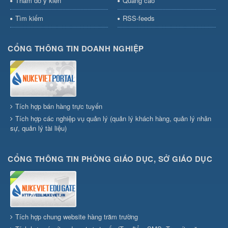
Thăm dò ý kiến
Quảng cáo
Tìm kiếm
RSS-feeds
CỔNG THÔNG TIN DOANH NGHIỆP
Tích hợp bán hàng trực tuyến
Tích hợp các nghiệp vụ quản lý (quản lý khách hàng, quản lý nhân
sự, quản lý tài liệu)
CỔNG THÔNG TIN PHÒNG GIÁO DỤC, SỞ GIÁO DỤC
Tích hợp chung website hàng trăm trường