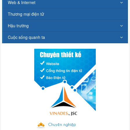
Web & Internet
Thương mại điện tử
Hậu trường
Cuộc sống quanh ta