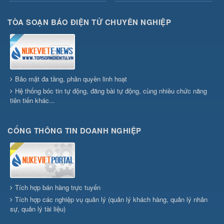
TÒA SOẠN BÁO ĐIỆN TỬ CHUYÊN NGHIỆP
Bảo mật đa tầng, phân quyền linh hoạt
Hệ thống bóc tin tự động, đăng bài tự động, cùng nhiều chức năng
tiên tiến khác...
CỔNG THÔNG TIN DOANH NGHIỆP
Tích hợp bán hàng trực tuyến
Tích hợp các nghiệp vụ quản lý (quản lý khách hàng, quản lý nhân
sự, quản lý tài liệu)