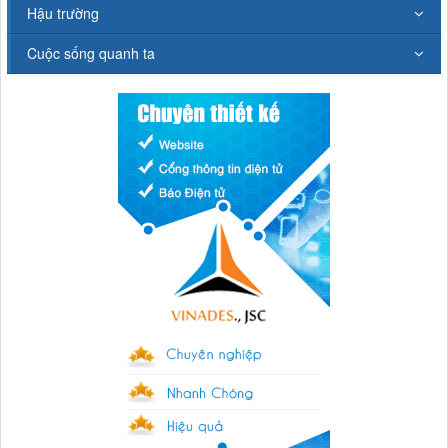
Hậu trường
Cuộc sống quanh ta