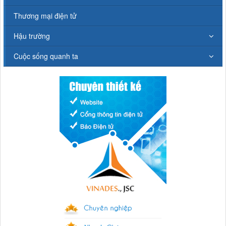
Thương mại điện tử
Hậu trường
Cuộc sống quanh ta