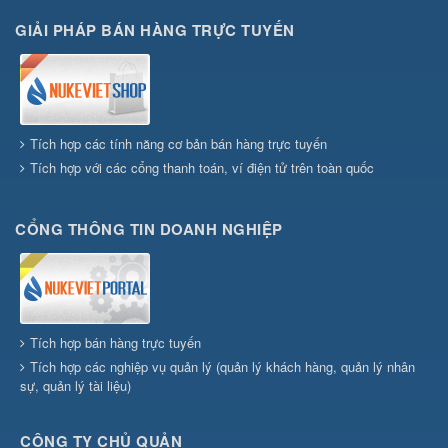
GIẢI PHÁP BÁN HÀNG TRỰC TUYẾN
Tích hợp các tính năng cơ bản bán hàng trực tuyến
Tích hợp với các cổng thanh toán, ví điện tử trên toàn quốc
CỔNG THÔNG TIN DOANH NGHIỆP
Tích hợp bán hàng trực tuyến
Tích hợp các nghiệp vụ quản lý (quản lý khách hàng, quản lý nhân
sự, quản lý tài liệu)
CÔNG TY CHỦ QUẢN