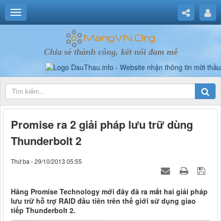
Chia sẻ thành công, kết nối đam mê
Promise ra 2 giải pháp lưu trữ dùng
Thunderbolt 2
Thứ ba - 29/10/2013 05:55
Hãng Promise Technology mới đây đã ra mắt hai giải pháp
lưu trữ hỗ trợ RAID đầu tiên trên thế giới sử dụng giao
tiếp Thunderbolt 2.