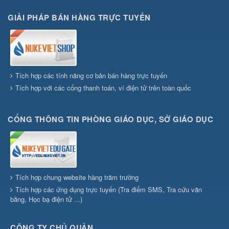
GIẢI PHÁP BÁN HÀNG TRỰC TUYẾN
Tích hợp các tính năng cơ bản bán hàng trực tuyến
Tích hợp với các cổng thanh toán, ví điện tử trên toàn quốc
CỔNG THÔNG TIN PHÒNG GIÁO DỤC, SỞ GIÁO DỤC
Tích hợp chung website hàng trăm trường
Tích hợp các ứng dụng trực tuyến (Tra điểm SMS, Tra cứu văn
bằng, Học bạ điện tử ...)
CÔNG TY CHỦ QUẢN