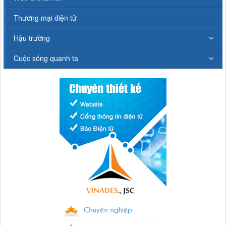
Thương mại điện tử
Hậu trường
Cuộc sống quanh ta