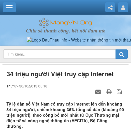
Chia sẻ thành công, kết nối đam mê
34 triệu người Việt truy cập Internet
Thứ tư - 30/10/2013 05:18
Tỷ lệ dân số Việt Nam có truy cập Internet lên đến khoảng
34 triệu người, chiếm khoảng 36% tổng số dân (khoảng 90
triệu người), theo công bố mới nhất từ Cục Thương mại
điện tử và công nghệ thông tin (VECITA), Bộ Công
thương.