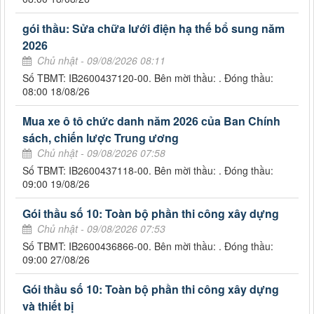
gói thầu: Sửa chữa lưới điện hạ thế bổ sung năm
2026
Chủ nhật - 09/08/2026 08:11
Số TBMT: IB2600437120-00. Bên mời thầu: . Đóng thầu:
08:00 18/08/26
Mua xe ô tô chức danh năm 2026 của Ban Chính
sách, chiến lược Trung ương
Chủ nhật - 09/08/2026 07:58
Số TBMT: IB2600437118-00. Bên mời thầu: . Đóng thầu:
09:00 19/08/26
Gói thầu số 10: Toàn bộ phần thi công xây dựng
Chủ nhật - 09/08/2026 07:53
Số TBMT: IB2600436866-00. Bên mời thầu: . Đóng thầu:
09:00 27/08/26
Gói thầu số 10: Toàn bộ phần thi công xây dựng
và thiết bị