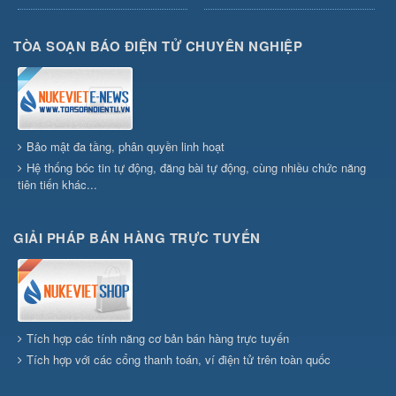
TÒA SOẠN BÁO ĐIỆN TỬ CHUYÊN NGHIỆP
Bảo mật đa tầng, phân quyền linh hoạt
Hệ thống bóc tin tự động, đăng bài tự động, cùng nhiều chức năng
tiên tiến khác...
GIẢI PHÁP BÁN HÀNG TRỰC TUYẾN
Tích hợp các tính năng cơ bản bán hàng trực tuyến
Tích hợp với các cổng thanh toán, ví điện tử trên toàn quốc