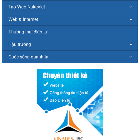
Tạo Web NukeViet
Web & Internet
Thương mại điện tử
Hậu trường
Cuộc sống quanh ta