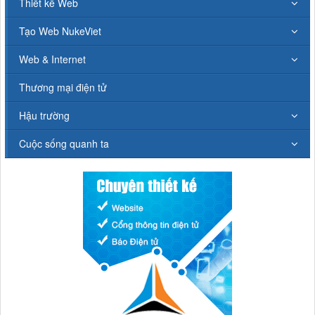
Thiết kế Web
Tạo Web NukeViet
Web & Internet
Thương mại điện tử
Hậu trường
Cuộc sống quanh ta