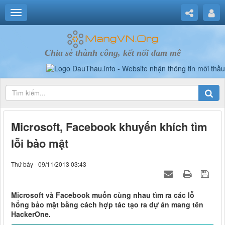
Chia sẻ thành công, kết nối đam mê
Microsoft, Facebook khuyến khích tìm
lỗi bảo mật
Thứ bảy - 09/11/2013 03:43
Microsoft và Facebook muốn cùng nhau tìm ra các lỗ
hổng bảo mật bằng cách hợp tác tạo ra dự án mang tên
HackerOne.